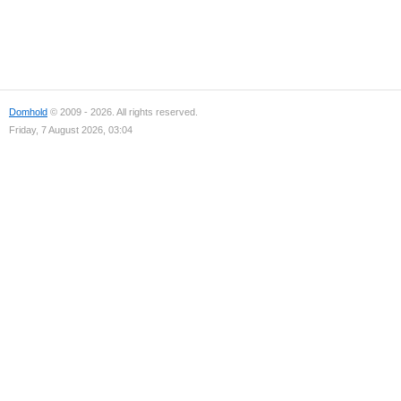
Domhold
© 2009 - 2026. All rights reserved.
Friday, 7 August 2026, 03:04