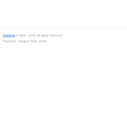
Domhold
© 2009 - 2026. All rights reserved.
Thursday, 6 August 2026, 18:50